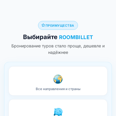
ПРЕИМУЩЕСТВА
Выбирайте
ROOMBILLET
Бронирование туров стало проще, дешевле и
надёжнее
Все направления и страны