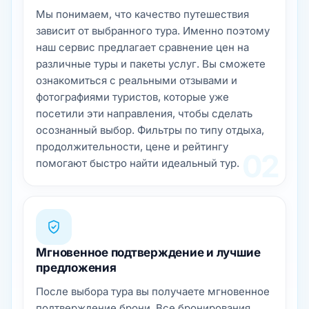
Мы понимаем, что качество путешествия
зависит от выбранного тура. Именно поэтому
наш сервис предлагает сравнение цен на
различные туры и пакеты услуг. Вы сможете
ознакомиться с реальными отзывами и
фотографиями туристов, которые уже
посетили эти направления, чтобы сделать
осознанный выбор. Фильтры по типу отдыха,
продолжительности, цене и рейтингу
02
помогают быстро найти идеальный тур.
Мгновенное подтверждение и лучшие
предложения
После выбора тура вы получаете мгновенное
подтверждение брони. Все бронирования