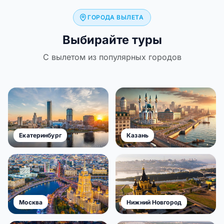
ГОРОДА ВЫЛЕТА
Выбирайте туры
С вылетом из популярных городов
Екатеринбург
Казань
Москва
Нижний Новгород