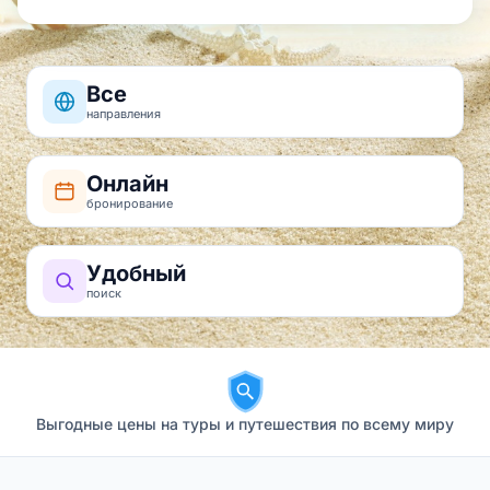
Все
направления
Онлайн
бронирование
Удобный
поиск
Выгодные цены на туры и путешествия по всему миру