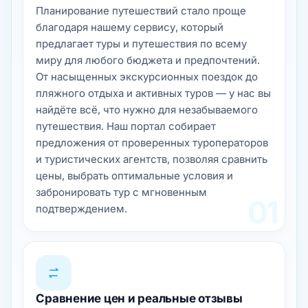
Планирование путешествий стало проще
благодаря нашему сервису, который
предлагает туры и путешествия по всему
миру для любого бюджета и предпочтений.
От насыщенных экскурсионных поездок до
пляжного отдыха и активных туров — у нас вы
найдёте всё, что нужно для незабываемого
путешествия. Наш портал собирает
предложения от проверенных туроператоров
и туристических агентств, позволяя сравнить
цены, выбрать оптимальные условия и
забронировать тур с мгновенным
01
подтверждением.
Сравнение цен и реальные отзывы