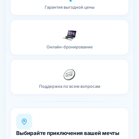
Гарантия выгодной цены
Онлайн-бронирование
Поддержка по всем вопросам
Выбирайте приключения вашей мечты