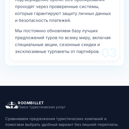
проходят через проверенные системы,
которые гарантируют защиту личных данных
и безопасность платежей.
Мы постоянно обновляем базу лучших
предложений туров по всему миру, включая
специальные акции, сезонные скидки и
03
эксклюзивные турпакеты от партнёров.
ROOMBILLET
Поиск туристических услуг
Сравниваем предложения туристических компаний и
помогаем выбрать удобный вариант без лишней переплаты.